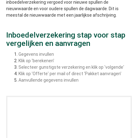
inboedelverzekering vergoed voor nieuwe spullen de
nieuwwaarde en voor oudere spullen de dagwaarde. Dit is
meestal de nieuwwaarde met een jaarlijkse afschrijving.
Inboedelverzekering stap voor stap
vergelijken en aanvragen
Gegevens invullen
Klik op 'berekenen'
Selecteer gunstigste verzekering en klik op 'volgende'
Klik op
'Offerte' per mail of direct 'Pakket aanvragen'
Aanvullende gegevens invullen