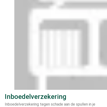
Inboedelverzekering
Inboedelverzekering tegen schade aan de spullen in je