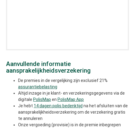
Aanvullende informatie
aansprakelijkheidsverzekering
De premies in de vergelijking zijn exclusief 21%
assurantiebelasting
Altijd inzage in je klant- en verzekeringsgegevens via de
digitale
PolisMap
en
PolisMap App
Je hebt
14 dagen polis bedenktijd
na het afsluiten van de
aansprakelijkheidsverzekering om de verzekering gratis
te annuleren
Onze vergoeding (provisie) is in de premie inbegrepen