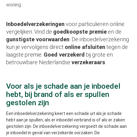
woning
Inboedelverzekeringen
voor particulieren online
vergelijken. Vind de
goedkoopste premie
en de
gunstigste voorwaarden
. De inboedelverzekering
kun je vervolgens direct
online afsluiten
tegen de
laagste premie.
Goed verzekerd
bij grote en
betrouwbare Nederlandse
verzekeraars
.
Voor als je schade aan je inboedel
hebt, bij brand of als er spullen
gestolen zijn
Een inboedelverzekering keert een schade uit als je schade
hebt aan je spullen, als er inboedel verbrand is of als er zaken
gestolen zijn. De inboedelverzekering vergoedt de schade aan
je inboedel in geval van verzekerde oorzaken. De