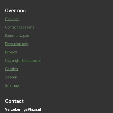
Over ons
Over ons
Contactgegevens
Dienstenwijzer
Execution only
Privacy
Copyright & Disclaimer
Cookies
Zoeken
Sitemap
Contact
VerzekeringsPlaza.nl