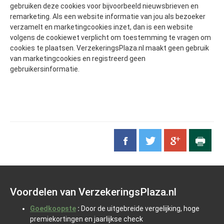
gebruiken deze cookies voor bijvoorbeeld nieuwsbrieven en
remarketing. Als een website informatie van jou als bezoeker
verzamelt en marketingcookies inzet, dan is een website
volgens de cookiewet verplicht om toestemming te vragen om
cookies te plaatsen. VerzekeringsPlaza.nl maakt geen gebruik
van marketingcookies en registreerd geen
gebruikersinformatie.
Voordelen van VerzekeringsPlaza.nl
Goedkoopste
:
Door de uitgebreide vergelijking, hoge
premiekortingen en jaarlijkse check