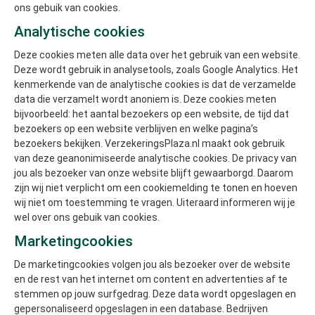
ons gebuik van cookies.
Analytische cookies
Deze cookies meten alle data over het gebruik van een website.
Deze wordt gebruik in analysetools, zoals Google Analytics. Het
kenmerkende van de analytische cookies is dat de verzamelde
data die verzamelt wordt anoniem is. Deze cookies meten
bijvoorbeeld: het aantal bezoekers op een website, de tijd dat
bezoekers op een website verblijven en welke pagina’s
bezoekers bekijken. VerzekeringsPlaza.nl maakt ook gebruik
van deze geanonimiseerde analytische cookies. De privacy van
jou als bezoeker van onze website blijft gewaarborgd. Daarom
zijn wij niet verplicht om een cookiemelding te tonen en hoeven
wij niet om toestemming te vragen. Uiteraard informeren wij je
wel over ons gebuik van cookies.
Marketingcookies
De marketingcookies volgen jou als bezoeker over de website
en de rest van het internet om content en advertenties af te
stemmen op jouw surfgedrag. Deze data wordt opgeslagen en
gepersonaliseerd opgeslagen in een database. Bedrijven