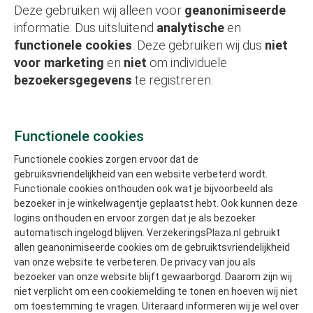
Deze gebruiken wij alleen voor
geanonimiseerde
informatie. Dus uitsluitend
analytische
en
functionele cookies
. Deze gebruiken wij dus
niet
voor marketing
en
niet
om individuele
bezoekersgegevens
te registreren.
Functionele cookies
Functionele cookies zorgen ervoor dat de
gebruiksvriendelijkheid van een website verbeterd wordt.
Functionale cookies onthouden ook wat je bijvoorbeeld als
bezoeker in je winkelwagentje geplaatst hebt. Ook kunnen deze
logins onthouden en ervoor zorgen dat je als bezoeker
automatisch ingelogd blijven. VerzekeringsPlaza.nl gebruikt
allen geanonimiseerde cookies om de gebruiktsvriendelijkheid
van onze website te verbeteren. De privacy van jou als
bezoeker van onze website blijft gewaarborgd. Daarom zijn wij
niet verplicht om een cookiemelding te tonen en hoeven wij niet
om toestemming te vragen. Uiteraard informeren wij je wel over