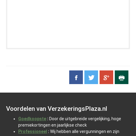
Voordelen van VerzekeringsPlaza.nl
Goedkoopste
:
Door de uitgebreide vergelijking, hoge
premiekortingen en jaarlijkse check
Professioneel
:
Wij hebben alle vergunningen en zijn