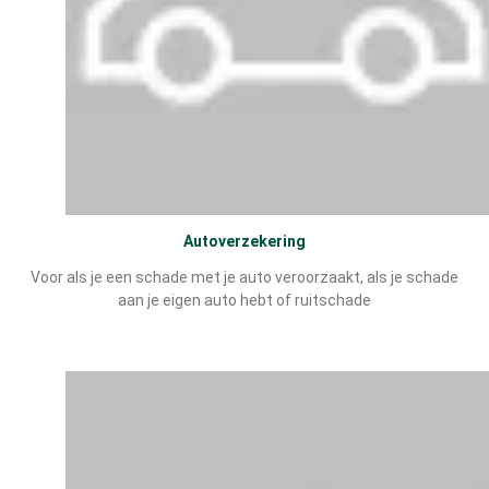
Autoverzekering
Voor als je een schade met je auto veroorzaakt, als je schade
aan je eigen auto hebt of ruitschade