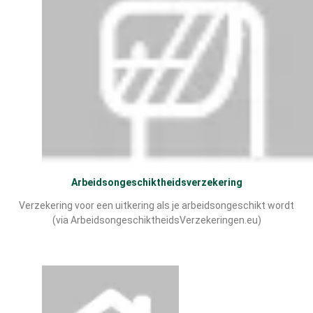
Arbeidsongeschiktheidsverzekering
Verzekering voor een uitkering als je arbeidsongeschikt wordt
(via ArbeidsongeschiktheidsVerzekeringen.eu)