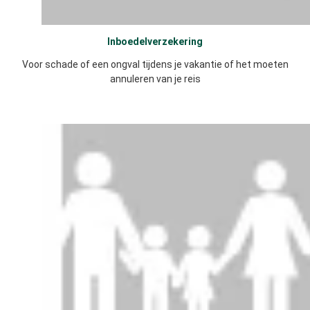
Inboedelverzekering
Voor schade of een ongval tijdens je vakantie of het moeten
annuleren van je reis