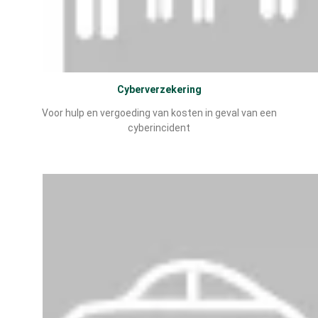
Cyberverzekering
Voor hulp en vergoeding van kosten in geval van een
cyberincident