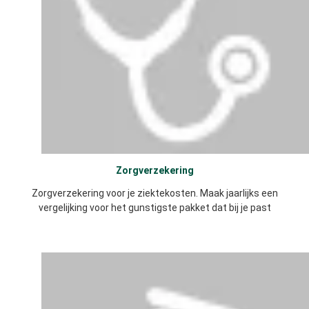
Zorgverzekering
Zorgverzekering voor je ziektekosten. Maak jaarlijks een
vergelijking voor het gunstigste pakket dat bij je past