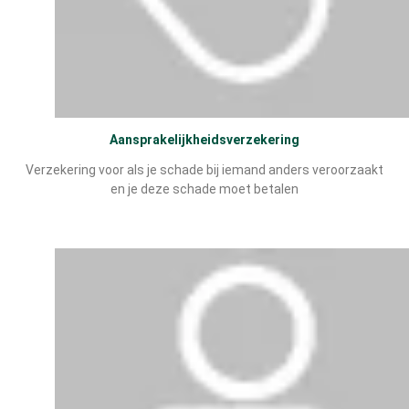
Aansprakelijkheidsverzekering
Verzekering voor als je schade bij iemand anders veroorzaakt
en je deze schade moet betalen