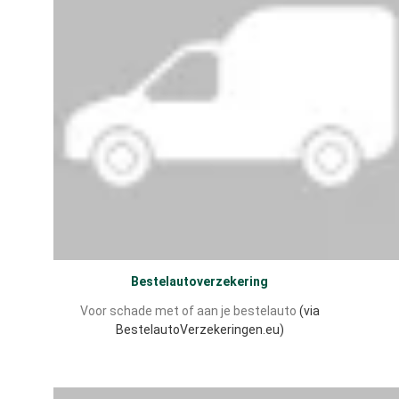
Bestelautoverzekering
Voor schade met of aan je bestelauto
(via
BestelautoVerzekeringen.eu)