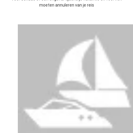
moeten annuleren van je reis