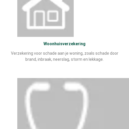
Woonhuisverzekering
Verzekering voor schade aan je woning, zoals schade door
brand, inbraak, neerslag, storm en lekkage.