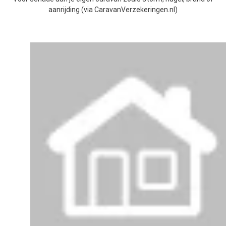
aanrijding (via CaravanVerzekeringen.nl)