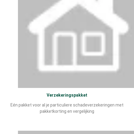
Verzekeringspakket
Eén pakket voor al je particuliere schadeverzekeringen met
pakketkorting en vergelijking