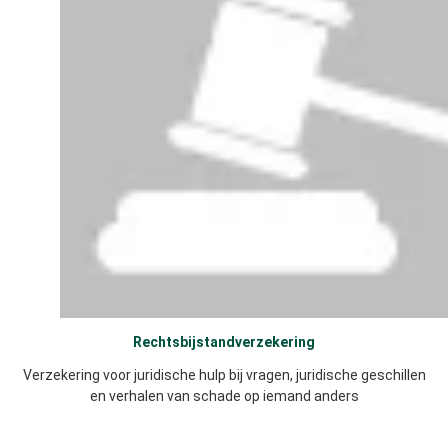
Rechtsbijstandverzekering
Verzekering voor juridische hulp bij vragen, juridische geschillen
en verhalen van schade op iemand anders