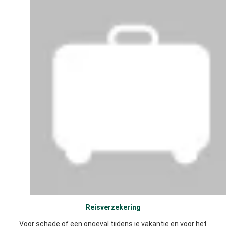
Reisverzekering
Voor schade of een ongeval tijdens je vakantie en voor het