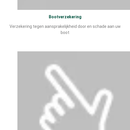
Bootverzekering
Verzekering tegen aansprakelijkheid door en schade aan uw
boot