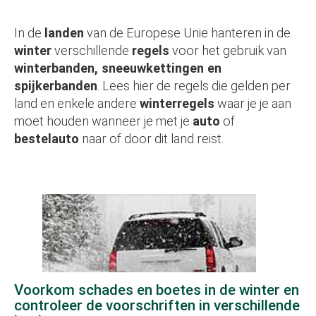
In de
landen
van de Europese Unie hanteren in de
winter
verschillende
regels
voor het gebruik van
winterbanden, sneeuwkettingen en
spijkerbanden
. Lees hier de regels die gelden per
land en enkele andere
winterregels
waar je je aan
moet houden wanneer je met je
auto
of
bestelauto
naar of door dit land reist.
Voorkom schades en boetes in de winter en
controleer de voorschriften in verschillende