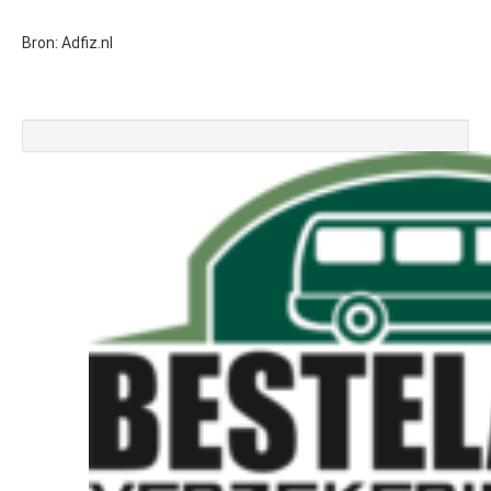
Bron: Adfiz.nl