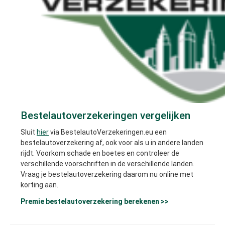
Bestelautoverzekeringen vergelijken
Sluit
hier
via BestelautoVerzekeringen.eu een
bestelautoverzekering af, ook voor als u in andere landen
rijdt. Voorkom schade en boetes en controleer de
verschillende voorschriften in de verschillende landen.
Vraag je bestelautoverzekering daarom nu online met
korting aan.
Premie bestelautoverzekering berekenen >>