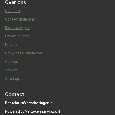
Over ons
Over ons
Contactgegevens
Dienstenwijzer
Execution only
Privacy
Copyright & Disclaimer
Cookies
Zoeken
Sitemap
Contact
BestelautoVerzekeringen.eu
Powered by VerzekeringsPlaza.nl