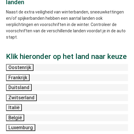
landen
Naast de extra veiligheid van winterbanden, sneeuwkettingen
en/of spijkerbanden hebben een aantal landen ook
verplichtingen en voorschriften in de winter. Controleer de
voorschriften van de verschillende landen voordat je in de auto
stapt.
Klik hieronder op het land naar keuze
Oostenrijk
Frankrijk
Duitsland
Zwitserland
Italië
België
Luxemburg